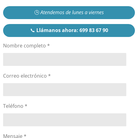
🕒
Atendemos de lunes a viernes
📞
Llámanos ahora:
699 83 67 90
Nombre completo *
Correo electrónico *
Teléfono *
Mensaje *