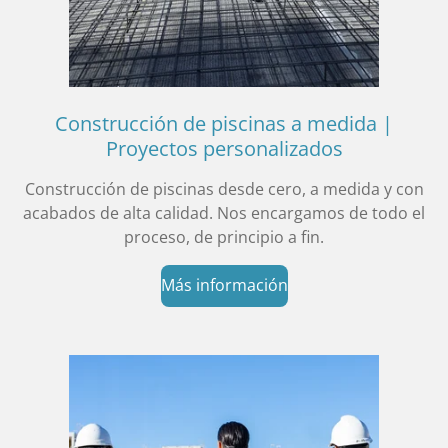
Construcción de piscinas a medida |
Proyectos personalizados
Construcción de piscinas desde cero, a medida y con
acabados de alta calidad. Nos encargamos de todo el
proceso, de principio a fin.
Más información