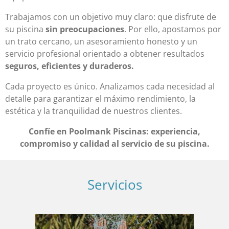
Trabajamos con un objetivo muy claro: que disfrute de
su piscina
sin preocupaciones
. Por ello, apostamos por
un trato cercano, un asesoramiento honesto y un
servicio profesional orientado a obtener resultados
seguros, eficientes y duraderos.
Cada proyecto es único. Analizamos cada necesidad al
detalle para garantizar el máximo rendimiento, la
estética y la tranquilidad de nuestros clientes.
Confíe en Poolmank Piscinas: experiencia,
compromiso y calidad al servicio de su piscina.
Servicios