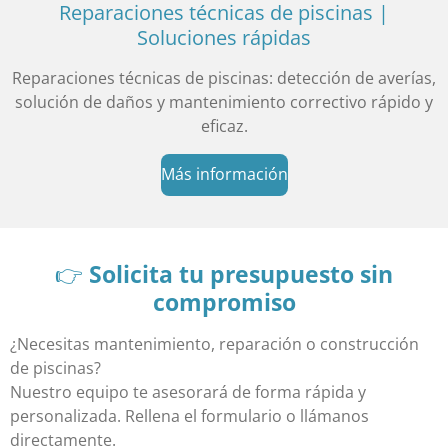
Reparaciones técnicas de piscinas |
Soluciones rápidas
Reparaciones técnicas de piscinas: detección de averías,
solución de daños y mantenimiento correctivo rápido y
eficaz.
Más información
👉
Solicita tu presupuesto sin
compromiso
¿Necesitas mantenimiento, reparación o construcción
de piscinas?
Nuestro equipo te asesorará de forma rápida y
personalizada. Rellena el formulario o llámanos
directamente.