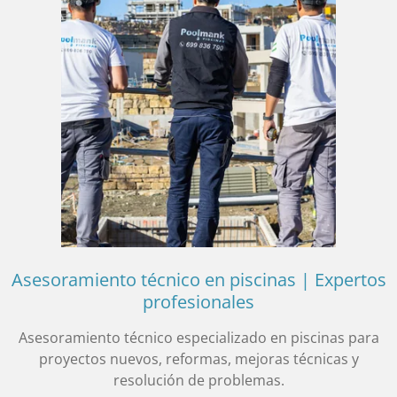
Asesoramiento técnico en piscinas | Expertos
profesionales
Asesoramiento técnico especializado en piscinas para
proyectos nuevos, reformas, mejoras técnicas y
resolución de problemas.