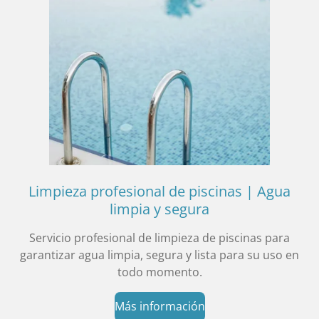
Limpieza profesional de piscinas | Agua
limpia y segura
Servicio profesional de limpieza de piscinas para
garantizar agua limpia, segura y lista para su uso en
todo momento.
Más información