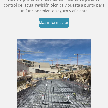
control del agua, revisión técnica y puesta a punto para
un funcionamiento seguro y eficiente.
Más información