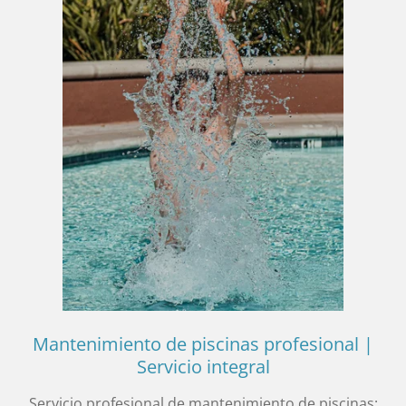
Mantenimiento de piscinas profesional |
Servicio integral
Servicio profesional de mantenimiento de piscinas: