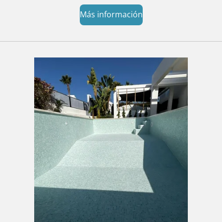
Más información