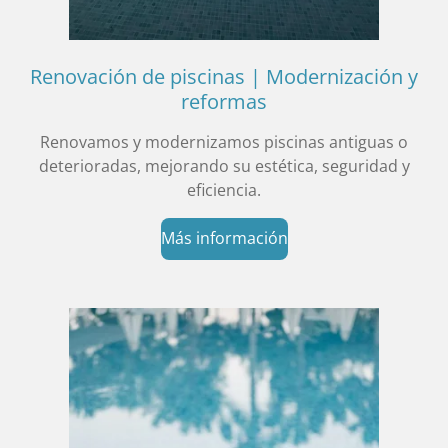
Renovación de piscinas | Modernización y
reformas
Renovamos y modernizamos piscinas antiguas o
deterioradas, mejorando su estética, seguridad y
eficiencia.
Más información