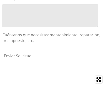
Cuéntanos qué necesitas: mantenimiento, reparación,
presupuesto, etc.
Enviar Solicitud